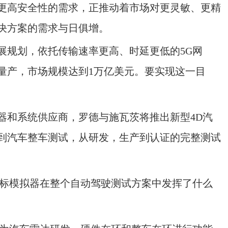
高安全性的需求，正推动着市场对更灵敏、更精
决方案的需求与日俱增。
规划，依托传输速率更高、时延更低的5G网
的量产，市场规模达到1万亿美元。要实现这一目
和系统供应商，罗德与施瓦茨将推出新型4D汽
到汽车整车测试，从研发，生产到认证的完整测试
标模拟器在整个自动驾驶测试方案中发挥了什么