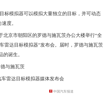
目标模拟器可以模拟大量独立的目标，并可动态
向速度。
于北京市朝阳区的罗德与施瓦茨办公大楼举行“全
汽车雷达目标模拟器”发布会。届时，罗德与施瓦茨
品的诞生。
汽车雷达目标模拟器媒体发布会
中国汽车报道