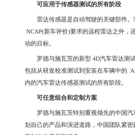
可应用于传感器测试的所有阶段
雷达传感器是自动驾驶的关键部件。车
NCAP(新车评价)要求的远程雷达之外
动的目标。
罗德与施瓦茨的新型 4D汽车雷达测试
包括从研发校准测试到安装在车辆中的 A
内的汽车雷达传感器测试的所有阶段。
可任意组合和定制方案
罗德与施瓦茨特别重视领先的中国汽车
划自己的产品和演进道路，中国团队紧密