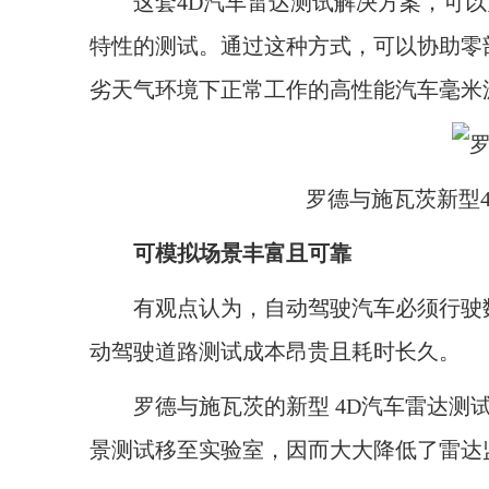
这套4D汽车雷达测试解决方案，可以
特性的测试。通过这种方式，可以协助零
劣天气环境下正常工作的高性能汽车毫米
罗德与施瓦茨新型
可模拟场景丰富且可靠
有观点认为，自动驾驶汽车必须行驶数
动驾驶道路测试成本昂贵且耗时长久。
罗德与施瓦茨的新型 4D汽车雷达测试
景测试移至实验室，因而大大降低了雷达