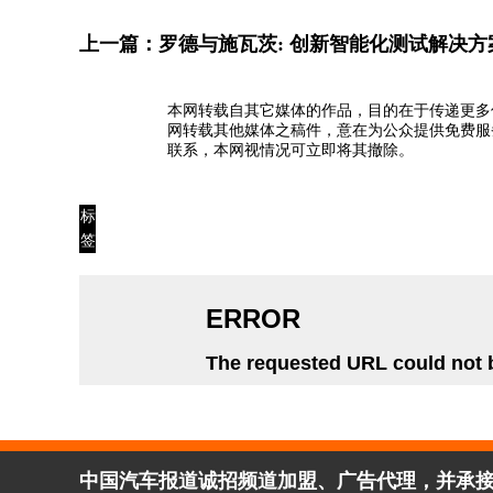
上一篇：
罗德与施瓦茨: 创新智能化测试解决方
本网转载自其它媒体的作品，目的在于传递更多
网转载其他媒体之稿件，意在为公众提供免费服
联系，本网视情况可立即将其撤除。
标
签
中国汽车报道诚招频道加盟、广告代理，并承接企