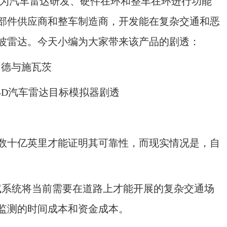
为汽车雷达研发、硬件在环和整车在环进行功能
部件供应商和整车制造商，开发能在复杂交通和恶
波雷达。今天小编为大家带来该产品的剧透：
4D汽车雷达目标模拟器剧透
十亿英里才能证明其可靠性，而现实情况是，自
系统将当前需要在道路上才能开展的复杂交通场
监测的时间成本和资金成本。