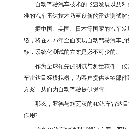
自动驾驶汽车技术的飞速发展以及对更
准的汽车雷达技术乃至创新的雷达测试解
据中国、美国、日本等国家的汽车发展
络，将在2025年全面实现自动驾驶汽车
标，系统化测试的方案是必不可少的。
作为全球领先的测试与测量软件、仪器
车雷达目标模拟器，为客户提供从零部件
方案，从而为自动驾驶提供保障。
那么，罗德与施瓦茨的4D汽车雷达目
作用?