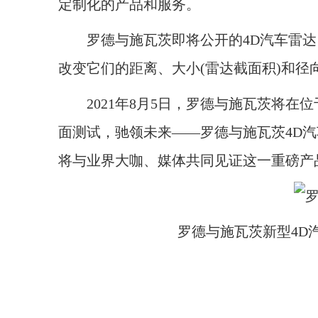
定制化的产品和服务。
罗德与施瓦茨即将公开的4D汽车雷达
改变它们的距离、大小(雷达截面积)和径
2021年8月5日，罗德与施瓦茨将在位
面测试，驰领未来——罗德与施瓦茨4D
将与业界大咖、媒体共同见证这一重磅产
罗德与施瓦茨新型4D