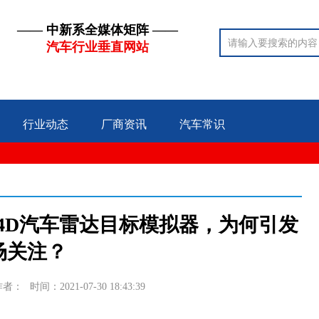
—— 中新系全媒体矩阵 ——
汽车行业垂直网站
行业动态
厂商资讯
汽车常识
4D汽车雷达目标模拟器，为何引发
场关注？
作者：
时间：2021-07-30 18:43:39