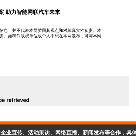
案 助力智能网联汽车未来
信息，并不代表本网赞同其观点和对其真实性负责。本
务。如稿件版权单位或个人不想在本网发布，可与本网
业宣传、活动采访、网络直播、新闻发布等合作，具体事宜联系