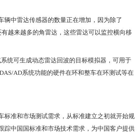
辆中雷达传感器的数量正在增加，因为除了
，还有越来越多的角雷达，这些雷达可以监控横向移
系统可生成动态雷达回波的目标模拟器，可用于
DAS/AD系统功能的硬件在环和整车在环测试等在
标准和市场测试需求，从标准建立之初就开始规
跟踪中国国标准和市场技术需求，为中国客户提供