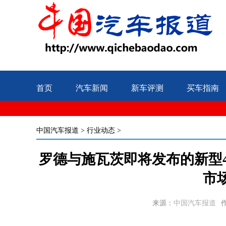
首页
汽车新闻
新车评测
买车指南
中国汽车报道
>
行业动态
>
罗德与施瓦茨即将发布的新型
市
来源：
中国汽车报道