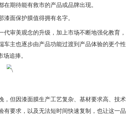
都在期待能有救市的产品或品牌出现。
漆面保护膜值得拥有名字。
代审美观念的升级，加上市场不断地强化教育，
端车主也逐步由产品功能过渡到产品体验的更个性
市场追捧。
，但因漆面膜生产工艺复杂、基材要求高、技术
验有要求，以及无法短时间快速复制，也让这一品