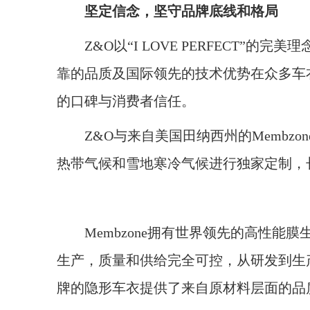
坚定信念，坚守品牌底线和格局
Z&O以“I LOVE PERFECT”的
靠的品质及国际领先的技术优势在众多车
的口碑与消费者信任。
Z&O与来自美国田纳西州的Membzo
热带气候和雪地寒冷气候进行独家定制，
Membzone拥有世界领先的高性能
生产，质量和供给完全可控，从研发到生产
牌的隐形车衣提供了来自原材料层面的品