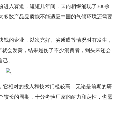
入赛道，短短几年间，国内相继涌现了300余
大多数产品品质能不能适应中国的气候环境还需要
钱的企业，以次充好、劣质膜等情况时有发生，
一年就会发黄，结果是伤了不少消费者，到头来还会
自己。
，它相对的投入和技术门槛较高，无论是前期的研
个较长的周期，十分考验厂家的耐力和定性，也需