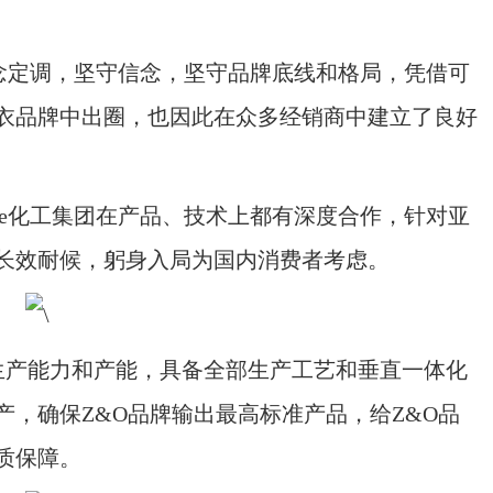
完美理念定调，坚守信念，坚守品牌底线和格局，凭借可
衣品牌中出圈，也因此在众多经销商中建立了良好
ne化工集团在产品、技术上都有深度合作，针对亚
长效耐候，躬身入局为国内消费者考虑。
膜生产能力和产能，具备全部生产工艺和垂直一体化
，确保Z&O品牌输出最高标准产品，给Z&O品
质保障。