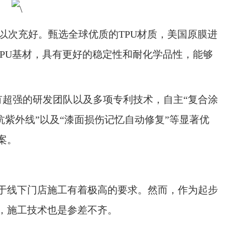
次充好。甄选全球优质的TPU材质，美国原膜进
TPU基材，具有更好的稳定性和耐化学品性，能够
有超强的研发团队以及多项专利技术，自主“复合涂
抗紫外线”以及“漆面损伤记忆自动修复”等显著优
案。
线下门店施工有着极高的要求。然而，作为起步
，施工技术也是参差不齐。