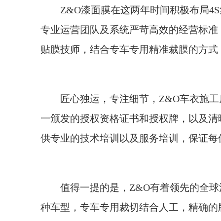
Z&O漆面膜在这两年时间积极布局4S
专业运营团队及系统严苛高效的经营标准
贴膜技师，结合专车专用精准裁膜的方式
匠心独运，专注细节，Z&O车衣施工
一颁发的授权资格证书和授权牌，以及清
供专业的技术培训以及服务培训，保证每
值得一提的是，Z&O有着领先的全球汽
种车型，专车专用裁切结合人工，精确的