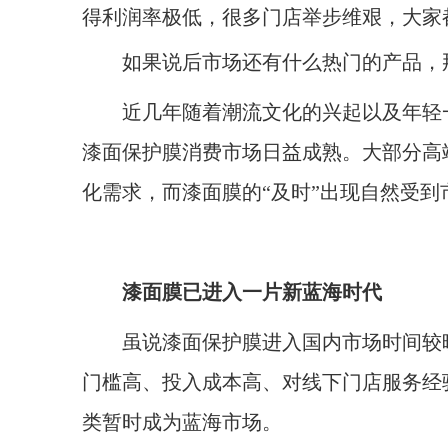
得利润率极低，很多门店举步维艰，大家
如果说后市场还有什么热门的产品，那
近几年随着潮流文化的兴起以及年轻一
漆面保护膜消费市场日益成熟。大部分高
化需求，而漆面膜的“及时”出现自然受到
漆面膜已进入一片新蓝海时代
虽说漆面保护膜进入国内市场时间较晚
门槛高、投入成本高、对线下门店服务经
类暂时成为蓝海市场。