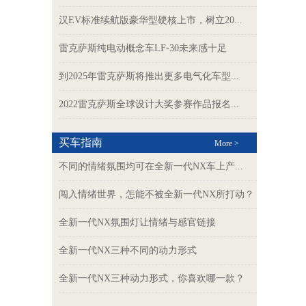
汉EV标准续航版豪华型硬核上市，树立20...
雷克萨斯纯电动概念车LF-30未来感十足
到2025年雷克萨斯将推出更多电气化车型...
2022雷克萨斯全球设计大奖参赛作品报名...
买车指南
More >
不同的情绪氛围均可在全新一代NX车上产...
闯入情绪世界，怎能不被全新一代NX所打动？
全新一代NX氛围灯让情绪与感官链接
全新一代NX三种不同的动力形式
全新一代NX三种动力形式，你喜欢哪一款？