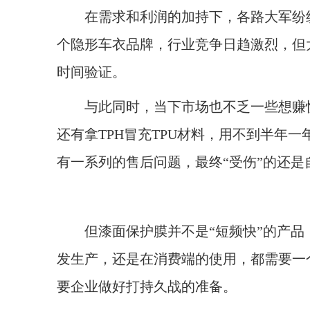
在需求和利润的加持下，各路大军纷纷进
个隐形车衣品牌，行业竞争日趋激烈，但
时间验证。
与此同时，当下市场也不乏一些想赚快
还有拿TPH冒充TPU材料，用不到半年
有一系列的售后问题，最终“受伤”的还是
但漆面保护膜并不是“短频快”的产品
发生产，还是在消费端的使用，都需要一
要企业做好打持久战的准备。