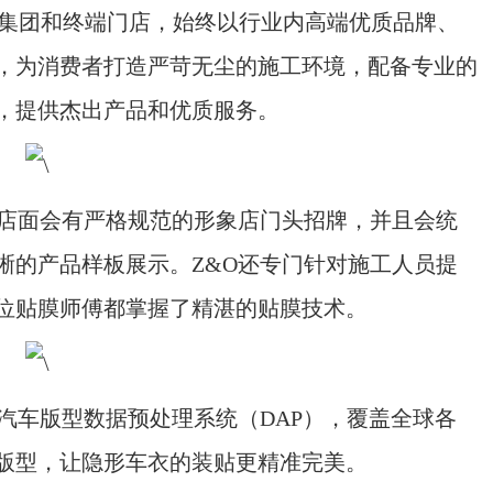
集团和终端门店，始终以行业内高端优质品牌、
，为消费者打造严苛无尘的施工环境，配备专业的
，提供杰出产品和优质服务。
店面会有严格规范的形象店门头招牌，并且会统
晰的产品样板展示。Z&O还专门针对施工人员提
位贴膜师傅都掌握了精湛的贴膜技术。
车版型数据预处理系统（DAP），覆盖全球各
版型，让隐形车衣的装贴更精准完美。