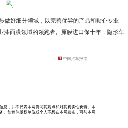
步做好细分领域，以完善优异的产品和贴心专业
业漆面膜领域的领跑者。原膜进口保十年，隐形车
中国汽车报道
信息，并不代表本网赞同其观点和对其真实性负责。本
务。如稿件版权单位或个人不想在本网发布，可与本网