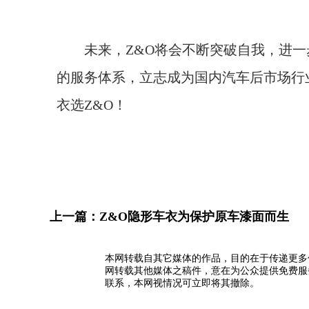
未来，Z&O将会不断突破自我，进一
的服务体系，立志成为国内汽车后市场行
衣选Z&O！
上一篇：
Z&O隐形车衣为保护原车漆面而生
本网转载自其它媒体的作品，目的在于传递更多
网转载其他媒体之稿件，意在为公众提供免费服
联系，本网视情况可立即将其撤除。