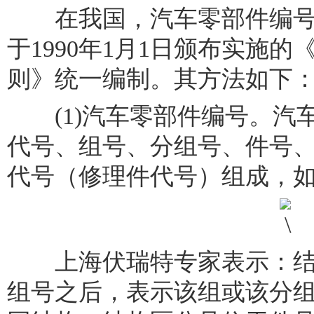
在我国，汽车零部件编号
于1990年1月1日颁布实施
则》统一编制。其方法如下
(1)汽车零部件编号。汽
代号、组号、分组号、件号
代号（修理件代号）组成，
上海伏瑞特专家表示：结
组号之后，表示该组或该分