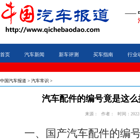
——
首页
汽车新闻
新车评测
买车指南
行业
中国汽车报道
>
汽车常识
>
汽车配件的编号竟是这么
来源：
作者：
时间：2022-0
一、国产汽车配件的编号