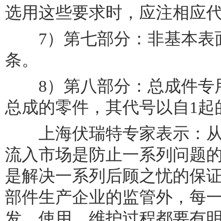
选用这些要求时，应注相应
7）第七部分：非基本表面
条。
8）第八部分：总成件专用
总成的零件，其代号以自1起
上海伏瑞特专家表示：从
流入市场是防止一系列问题
是解决一系列后顾之忧的保
部件生产企业的监管外，每
发、使用、维护过程都要有