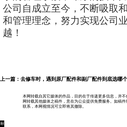
公司自成立至今，不断吸取
和管理理念，努力实现公司
越！
上一篇：
去修车时，遇到原厂配件和副厂配件到底选哪
本网转载自其它媒体的作品，目的在于传递更多信息，并不
网转载其他媒体之稿件，意在为公众提供免费服务。如稿件
联系，本网视情况可立即将其撤除。
标