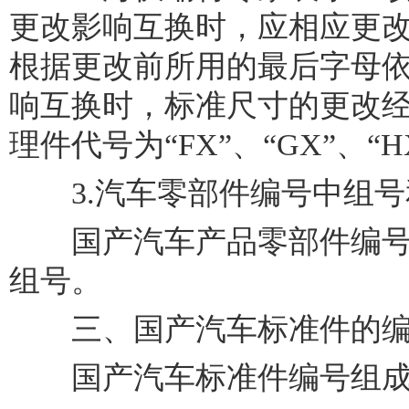
更改影响互换时，应相应更
根据更改前所用的最后字母
响互换时，标准尺寸的更改经
理件代号为“FX”、“GX”、“H
3.汽车零部件编号中组号
国产汽车产品零部件编号共有
组号。
三、国产汽车标准件的编
国产汽车标准件编号组成如下：(