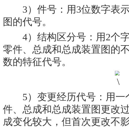
3）件号：用3位数字表示
图的代号。
4）结构区分号：用2个字
零件、总成和总成装置图的
数的特征代号。
5）变更经历代号：用一个
件、总成和总成装置图更改
成变化较大，但首次更改不