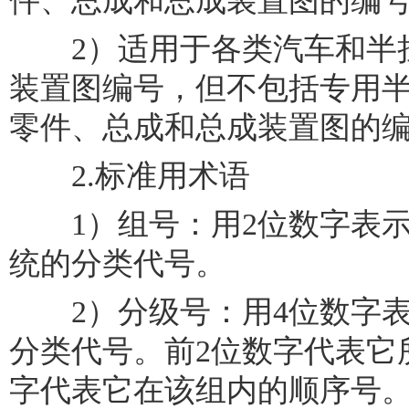
件、总成和总成装置图的编
2）适用于各类汽车和半挂
装置图编号，但不包括专用
零件、总成和总成装置图的
2.标准用术语
1）组号：用2位数字表示
统的分类代号。
2）分级号：用4位数字表
分类代号。前2位数字代表它
字代表它在该组内的顺序号