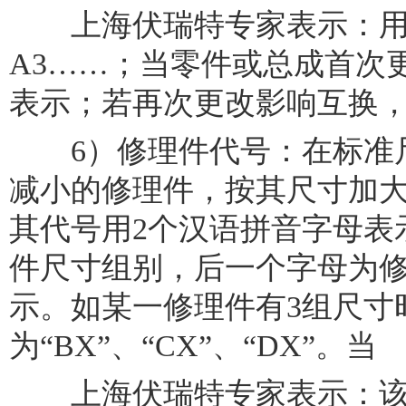
上海伏瑞特专家表示：用A
A3……；当零件或总成首次
表示；若再次更改影响互换，
6）修理件代号：在标准尺
减小的修理件，按其尺寸加
其代号用2个汉语拼音字母表
件尺寸组别，后一个字母为修
示。如某一修理件有3组尺寸
为“BX”、“CX”、“DX”。当
上海伏瑞特专家表示：该