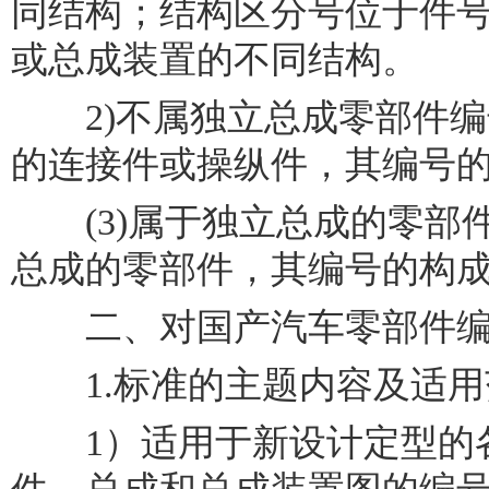
同结构；结构区分号位于件
或总成装置的不同结构。
2)不属独立总成零部件编
的连接件或操纵件，其编号
(3)属于独立总成的零部
总成的零部件，其编号的构
二、对国产汽车零部件编
1.标准的主题内容及适用
1）适用于新设计定型的各