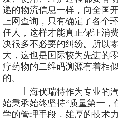
递的物流信息一样，向全国
上网查询，只有确定了各个
任人，这样才能真正保证消
决很多不必要的纠纷。所以
大，这也是国际较为先进的
疗药物的二维码溯源有着相
的。
上海伏瑞特作为专业的汽
始秉承始终坚持“质量第一，
学的管理手段，雄厚的技术