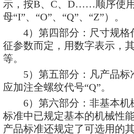
示，按B、C、D……顺序使
母“I”、“O”、“Q”、“Z”）。
4）第四部分：尺寸规格代
征参数而定，用数字表示，其位
等。
5）第五部分：凡产品标准
应加注全螺纹代号“Q”。
6）第六部分：非基本机械
标准中已规定基本的机械性
产品标准还规定了可选用的