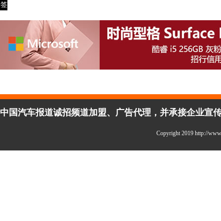
签
中国汽车报道诚招频道加盟、广告代理，并承接企业宣传、活
Copyright 2019 http:/