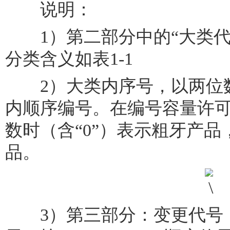
说明：
1）第二部分中的“大类代
分类含义如表1-1
2）大类内序号，以两位数字
内顺序编号。在编号容量许
数时（含“0”）表示粗牙产
品。
3）第三部分：变更代号，