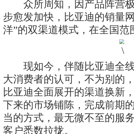
众所周知，因产品阵营极
步愈发加快，比亚迪的销量网
洋”的双渠道模式，在全国范
现如今，伴随比亚迪全线
大消费者的认可，不为别的
比亚迪全面展开的渠道换新
下来的市场铺陈，完成前期
当的方式，最无微不至的服
客户悉数拉拢。