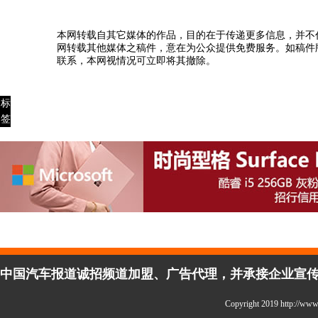
本网转载自其它媒体的作品，目的在于传递更多信息，并不
网转载其他媒体之稿件，意在为公众提供免费服务。如稿件
联系，本网视情况可立即将其撤除。
标
签
中国汽车报道诚招频道加盟、广告代理，并承接企业宣传、活
Copyright 2019 http:/