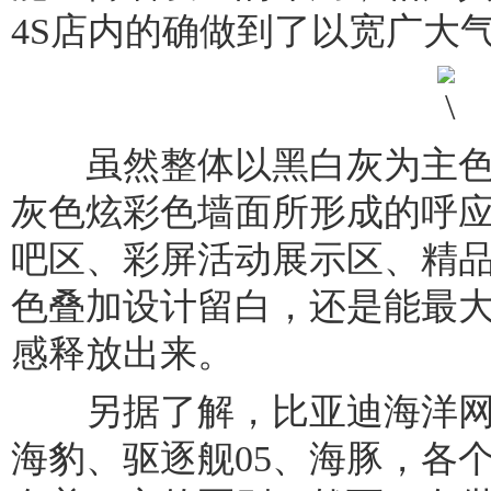
4S店内的确做到了以宽广大
虽然整体以黑白灰为主色
灰色炫彩色墙面所形成的呼
吧区、彩屏活动展示区、精
色叠加设计留白，还是能最
感释放出来。
另据了解，比亚迪海洋网的
海豹、驱逐舰05、海豚，各