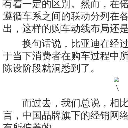
有着一定的区别。然而，在
遵循车系之间的联动分列在
出，这样的购车动线布局还
换句话说，比亚迪在经过
于当下消费者在购车过程中
陈设阶段就洞悉到了。
而过去，我们总说，相比
言，中国品牌旗下的经销网
有所偏差的。