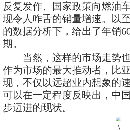
反复发作、国家政策向燃油车
现令人咋舌的销量增速。以
的数据分析下，给出了年销6
期。
当然，这样的市场走势也
作为市场的最大推动者，比
现，不仅以远超业内想象的
可以在一定程度反映出，中
步迈进的现状。