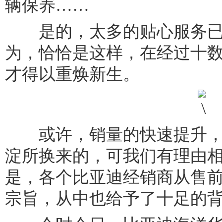
辆保养……
是的，太多的贴心服务已
为，恰恰是这样，在经过十
才得以重焕新生。
或许，销量的快速提升，
淀所换来的，可我们有理由
是，各个比亚迪经销商从售
宗旨，从中也给予了十足的