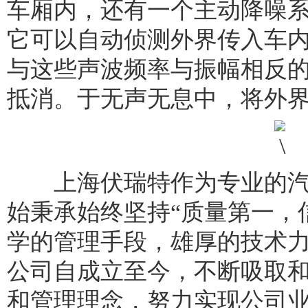
车厢内，还有一个主动降噪
它可以自动侦测外界传入车
与这些声波频率与振幅相反
抵消。于无声无息中，将外
上海伏瑞特作为专业的汽
始秉承始终坚持“质量第一，
学的管理手段，雄厚的技术
公司自成立至今，不断吸取
和管理理念，努力实现公司