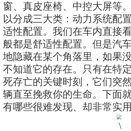
窗、真皮座椅、中控大屏等
以分成三大类：动力系统配
适性配置。我们在车内直接
般都是舒适性配置。但是汽
地隐藏在某个角落里，如果
不知道它的存在。只有在特
死存亡的关键时刻，它们突
辆直至挽救你的生命。下面
有哪些很难发现、却非常实