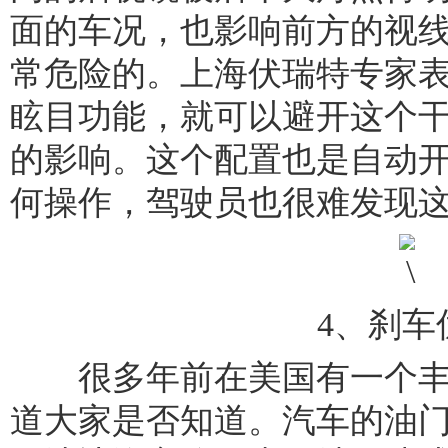
面的车况，也影响前方的视
常危险的。上海伏瑞特专家
眩目功能，就可以避开这个
的影响。这个配置也是自动
何操作，驾驶员也很难发现
4、刹车
很多年前在美国有一个丰田
道大家是否知道。汽车的油