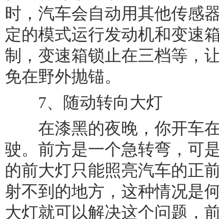
时，汽车会自动用其他传感
定的模式运行发动机和变速
制，变速箱锁止在三档等，
免在野外抛锚。
7、随动转向大灯
在漆黑的夜晚，你开车在
驶。前方是一个急转弯，可
的前大灯只能照亮汽车的正
射不到的地方，这种情况是
大灯就可以解决这个问题，