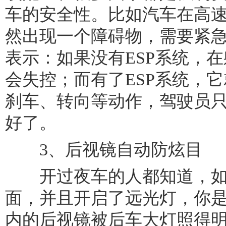
车的安全性。比如汽车在高
然出现一个障碍物，需要紧
表示：如果没有ESP系统，
会失控；而有了ESP系统，
刹车、转向等动作，驾驶员
好了。
3、后视镜自动防炫目
开过夜车的人都知道，如
面，并且开启了远光灯，你
内的后视镜被后车大灯照得