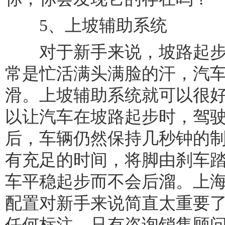
5、上坡辅助系统
对于新手来说，坡路起步
常是忙活满头满脸的汗，汽
滑。上坡辅助系统就可以很
以让汽车在坡路起步时，驾
后，车辆仍然保持几秒钟的
有充足的时间，将脚由刹车
车平稳起步而不会后溜。上
配置对新手来说简直太重要
任何标注，只有咨询销售顾