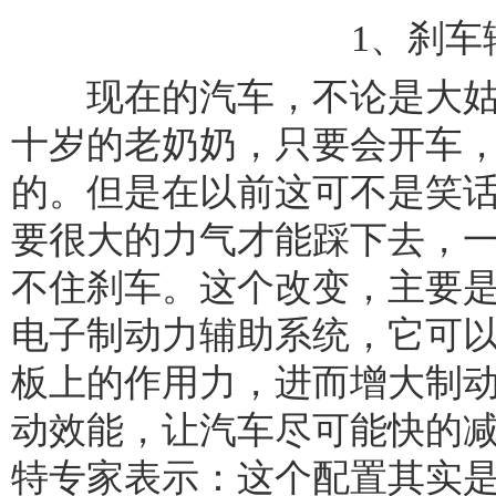
1、刹车
现在的汽车，不论是大姑
十岁的老奶奶，只要会开车
的。但是在以前这可不是笑
要很大的力气才能踩下去，
不住刹车。这个改变，主要
电子制动力辅助系统，它可
板上的作用力，进而增大制
动效能，让汽车尽可能快的
特专家表示：这个配置其实