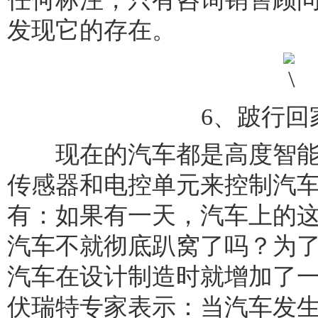
发现它的存在。
6、跛行回
现在的汽车都是高度智能
传感器和电控单元来控制汽
有：如果有一天，汽车上的
汽车不就彻底趴窝了吗？为
汽车在设计制造时就增加了
伏瑞特专家表示：当汽车发