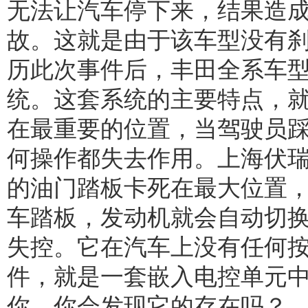
无法让汽车停下来，结果造
故。这就是由于该车型没有
历此次事件后，丰田全系车
统。这套系统的主要特点，
在最重要的位置，当驾驶员
何操作都失去作用。上海伏
的油门踏板卡死在最大位置
车踏板，发动机就会自动切
失控。它在汽车上没有任何
件，就是一套嵌入电控单元
你，你会发现它的存在吗？