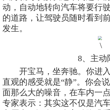
动，自动地转向汽车将要行
的道路，让驾驶员随时看到
发生。
8、主动
开宝马，坐奔驰。你进入
直观的感受就是“静”。你会
面那么大的噪音，在车内一
专家表示：其实这不仅是汽