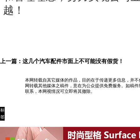
越！
上一篇：
这几个汽车配件市面上不可能没有假货！
本网转载自其它媒体的作品，目的在于传递更多信息，并不
网转载其他媒体之稿件，意在为公众提供免费服务。如稿件
联系，本网视情况可立即将其撤除。
标
签