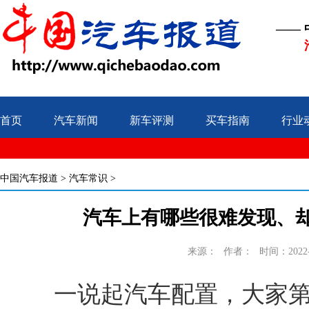
——
首页
汽车新闻
新车评测
买车指南
行业
中国汽车报道
>
汽车常识
>
汽车上有哪些很难发现、
来源：
作者：
时间：2022-1
一说起汽车配置，大家第