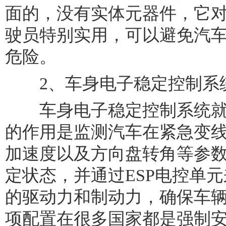
面的，没有实体元器件，它
驶员特别实用，可以避免汽
危险。
2、车身电子稳定控制系
车身电子稳定控制系统就是
的作用是监测汽车在紧急变
加速度以及方向盘转角等参
定状态，并通过ESP电控单
的驱动力和制动力，确保车
项配置在很多国家都是强制