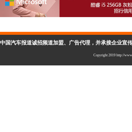
中国汽车报道诚招频道加盟、广告代理，并承接企业宣传、活
Copyright 2019 http:/