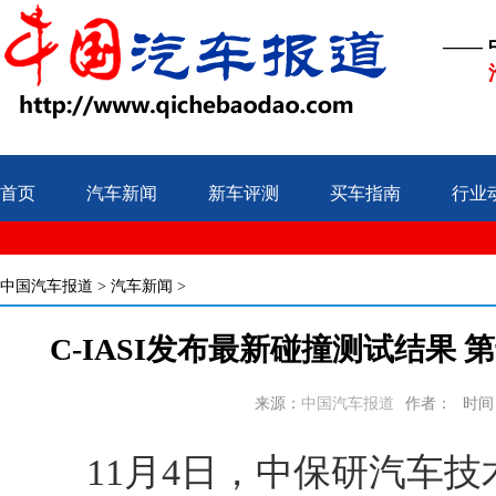
——
首页
汽车新闻
新车评测
买车指南
行业
中国汽车报道
>
汽车新闻
>
C-IASI发布最新碰撞测试结果
来源：
中国汽车报道
作者：
时间：2
11月4日，中保研汽车技