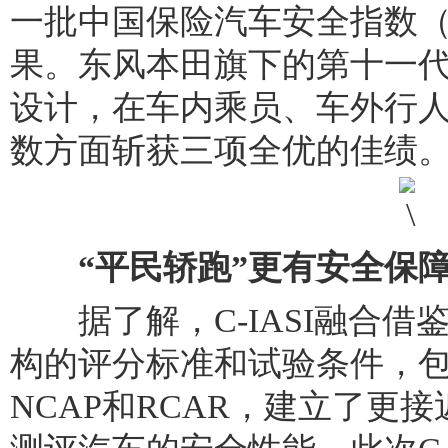
一批中国保险汽车安全指数（简
果。东风本田旗下的第十一
设计，在车内乘员、车外行
数方面斩获三项全优的佳绩
“平民轿跑”更有安全保
据了解，C-IASI融合借
构的评分标准和试验条件，包括
NCAP和RCAR，建立了更