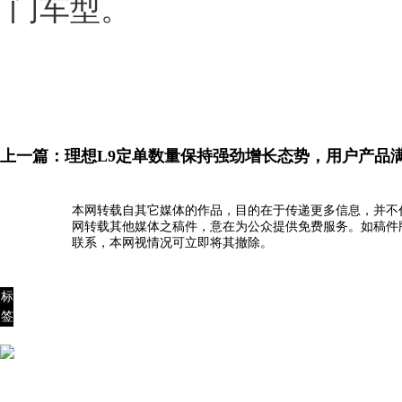
门车型。
上一篇：
理想L9定单数量保持强劲增长态势，用户产品
本网转载自其它媒体的作品，目的在于传递更多信息，并不
网转载其他媒体之稿件，意在为公众提供免费服务。如稿件
联系，本网视情况可立即将其撤除。
标
签