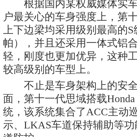
根据国内某权威媒体实车
户最关心的车身强度上，第十
上下边梁均采用级别最高的S级
帕），并且还采用一体式铝
轻，刚度也更加优异，这种
较高级别的车型上。
不止是车身架构上的安全
面，第十一代思域搭载Honda 
统，该系统集合了ACC主动
示、LKAS车道保持辅助等