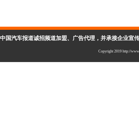
中国汽车报道诚招频道加盟、广告代理，并承接企业宣传、活
Copyright 2019 http:/