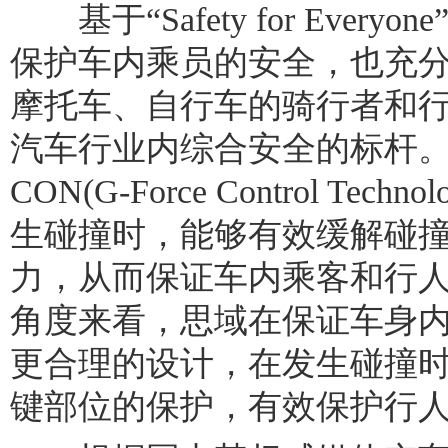
基于“Safety for Ever
保护车内乘员的安全，也充
摩托车、自行车的骑行者和
汽车行业内综合安全的标杆。
CON(G-Force Control Te
生碰撞时，能够有效缓解碰
力，从而保证车内乘客和行
角度来看，思域在保证车身
更合理的设计，在发生碰撞
键部位的保护，有效保护行