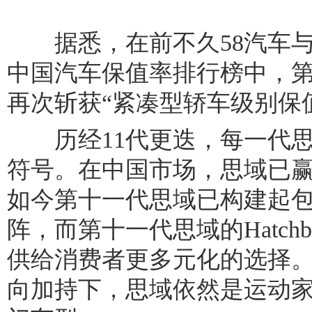
据悉，在前不久58汽车与J. 
中国汽车保值率排行榜中，
再次斩获“紧凑型轿车级别保
历经11代更迭，每一代思
符号。在中国市场，思域已赢
如今第十一代思域已构建起
阵，而第十一代思域的Hatch
供给消费者更多元化的选择
向加持下，思域依然是运动