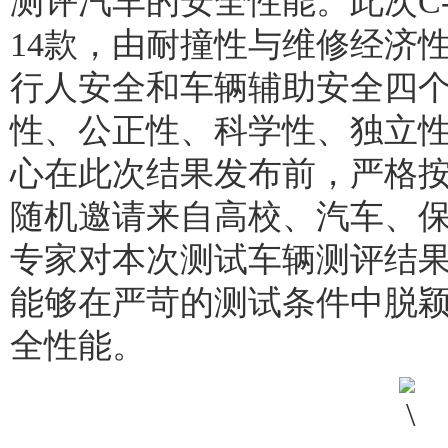
测评汽车的安全性能。此次C-
14款，由耐撞性与维修经济
行人安全和车辆辅助安全四个
性、公正性、科学性、独立性
心在此次结果发布前，严格按照
随机邀请来自高校、汽车、
专家对本次测试车辆测评结
能够在严苛的测试条件中脱
全性能。