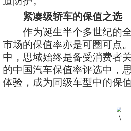
道防护。
紧凑级轿车的保值之选
作为诞生半个多世纪的全
市场的保值率亦是可圈可点
中，思域始终是备受消费者
的中国汽车保值率评选中，
体验，成为同级车型中的保