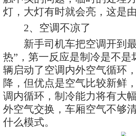
灯，大灯有时就会亮，这是
2、空调不凉了
新手司机车把空调开到最大
热”，第一反应是制冷是不是
辆启动了空调内外空气循环
降，但优点是空气比较新鲜
调内循环，制冷能力将有大
外空气交换，车厢空气不够
什么模式。