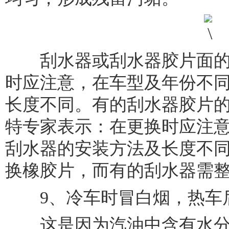
刮水器或刮水器胶片面的
时应注意，在车型及年份不
长度不同。有的刮水器胶片
特专家表示：在更换时应注
刮水器的安装方法及长度不
换橡胶片，而有的刮水器需
9、冷车时冒白烟，热车
这是因为汽油中含有水分