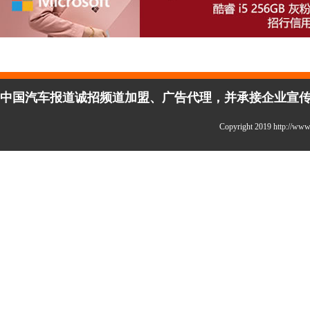
中国汽车报道诚招频道加盟、广告代理，并承接企业宣传、活
Copyright 2019 http:/