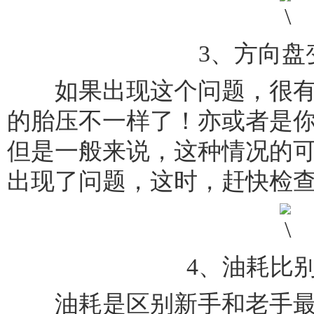
3、方向盘
如果出现这个问题，很有
的胎压不一样了！亦或者是
但是一般来说，这种情况的
出现了问题，这时，赶快检
4、油耗比
油耗是区别新手和老手最