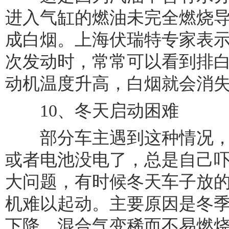
进入气缸的燃油未完全燃烧
成白烟。上海伏瑞特专家表
次发动时，常常可以看到排
动机温度升高，白烟就会消
10、冬天启动困难
部分车主遇到这种情况，
或者电池没电了，总是自己
大问题，有时候冬天车子放
机难以起动。主要原因是冬
下降，混合气变稀而不易燃