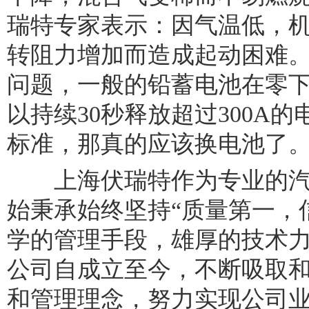
瑞特专家表示：因气温低，
转阻力增加而造成起动困难
问题，一般的铅蓄电池在零下
以持续30秒释放超过300A
标准，那真的应该换电池了
上海伏瑞特作为专业的汽
始秉承始终坚持“质量第一，
学的管理手段，雄厚的技术
公司自成立至今，不断吸取
和管理理念，努力实现公司