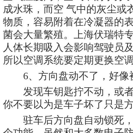
成水珠，而空 气中的灰尘或
物质，容易附着在冷凝器的
菌会大量繁殖。上海伏瑞特专
人体长期吸入会影响驾驶员
所以空调系统要定期更换空
6、方向盘动不了，好像
发现车钥匙拧不动，或者
你不要以为是车子坏了只是
驻车后方向盘自动锁死，
个功能。虽然和大多数电子