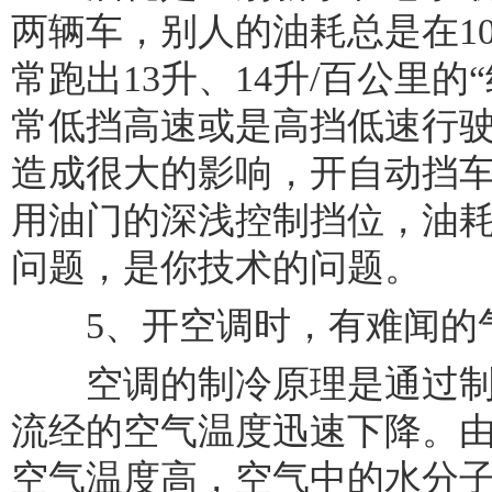
两辆车，别人的油耗总是在1
常跑出13升、14升/百公里的
常低挡高速或是高挡低速行
造成很大的影响，开自动挡
用油门的深浅控制挡位，油
问题，是你技术的问题。
5、开空调时，有难闻的
空调的制冷原理是通过制
流经的空气温度迅速下降。
空气温度高，空气中的水分