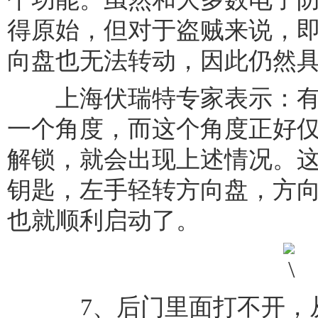
得原始，但对于盗贼来说，
向盘也无法转动，因此仍然
上海伏瑞特专家表示：有
一个角度，而这个角度正好
解锁，就会出现上述情况。
钥匙，左手轻转方向盘，方
也就顺利启动了。
7、后门里面打不开，