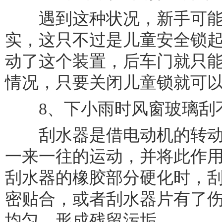
遇到这种状况，新手可能
实，这只不过是儿童安全锁
动了这个装置，后车门就只
情况，只要关闭儿童锁就可
8、下小雨时风窗玻璃刮
刮水器是借电动机的转动
一来一往的运动，并将此作
刮水器的橡胶部分硬化时，
密贴合，或者刮水器片有了
均匀，形成残留污垢。