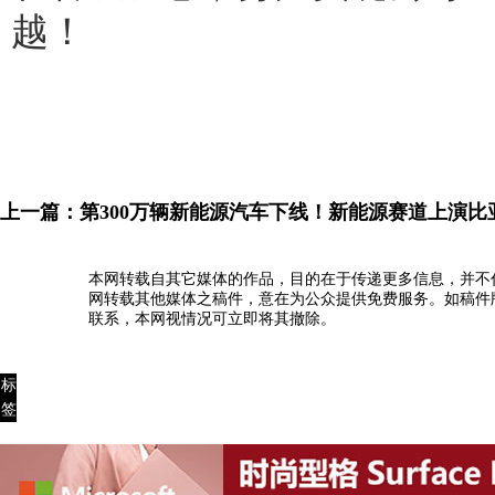
越！
上一篇：
第300万辆新能源汽车下线！新能源赛道上演比
本网转载自其它媒体的作品，目的在于传递更多信息，并不
网转载其他媒体之稿件，意在为公众提供免费服务。如稿件
联系，本网视情况可立即将其撤除。
标
签