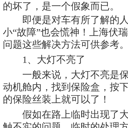
的坏了，是一个假象而已。
即便是对车有所了解的人
小“故障”也会慌神！上海伏
问题这些解决方法可供参考
1、大灯不亮了
一般来说，大灯不亮是保
动机舱内，找到保险盒，按
的保险丝装上就可以了！
假如在路上临时出现了大
触不实的问题，临时的处理