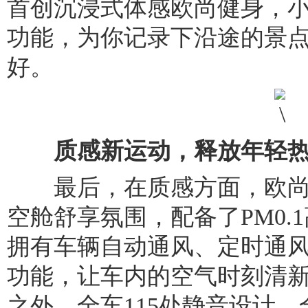
首创沉浸式体感欧尚健身，
功能，为你记录下沿途的景
好。
质感新运动，释放年轻
最后，在质感方面，欧尚X5PL
空舱舒享氛围，配备了PM0.
拥有车辆自动通风、定时通
功能，让车内的空气时刻清
之外，全车115处静音设计、全