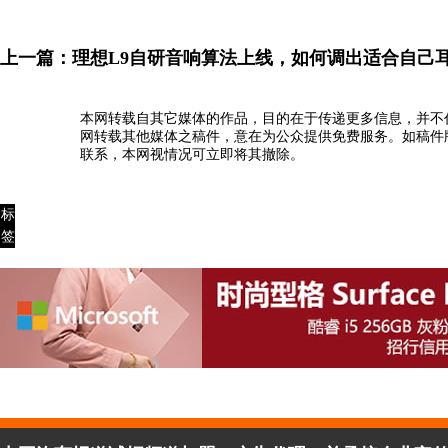
上一篇：
理想L9自研音响算法上线，如何调出适合自己
本网转载自其它媒体的作品，目的在于传递更多信息，并不
网转载其他媒体之稿件，意在为公众提供免费服务。如稿件
联系，本网视情况可立即将其撤除。
标
签