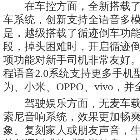
在车控方面，全新搭载了Eagl
车系统，创新支持全语音多
是，越级搭载了循迹倒车功
段，掉头困难时，开启循迹
项功能对新手司机非常友好
程语音2.0系统支持更多手机型
为、小米、OPPO、vivo，
驾驶娱乐方面，无麦车载KT
索尼音响系统，效果更加畅爽
象。复刻家人或朋友声音，