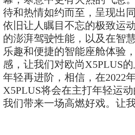
待和热情如约而至，呈现出
依旧让人瞩目不忘的极致运
的澎湃驾驶性能，以及在智
乐趣和便捷的智能座舱体验
感，让我们对欧尚X5PLUS
年轻再进阶，相信，在2022
X5PLUS将会在主打年轻运
我们带来一场高燃好戏。让