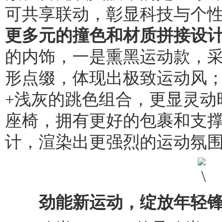
可共享联动，彰显科技与个
更多元的撞色和材质拼接设
的内饰，一是熏黑运动款，
形点缀，体现出极致运动风
+浅灰的跳色组合，更显灵动
座椅，拥有更好的包裹和支
计，渲染出更强烈的运动氛
劲能新运动，绽放年轻