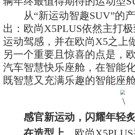
辆年终最值得期待的运动型S
从“新运动智趣SUV”的
出：欧尚X5PLUS依然主打
运动驾感，并在欧尚X5之上
另一个重要且惊喜的点是，欧尚
汽车智慧快乐座舱，在智能
既智慧又充满乐趣的智能座
感官新运动，闪耀年轻
在造型上
，欧尚X5PLU