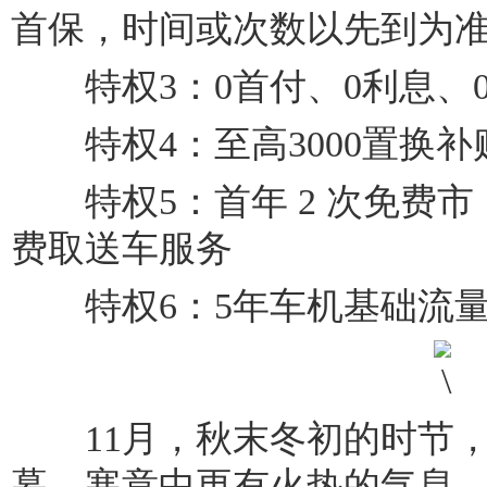
首保，时间或次数以先到为
特权3：0首付、0利息、
特权4：至高3000置换补
特权5：首年 2 次免费市
费取送车服务
特权6：5年车机基础流量
11月，秋末冬初的时节，
幕，寒意中更有火热的气息。欧