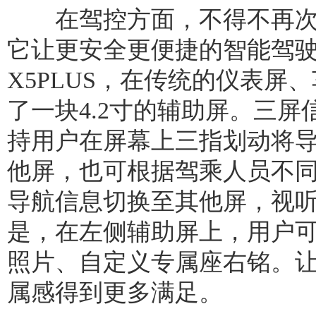
在驾控方面，不得不再次提
它让更安全更便捷的智能驾
X5PLUS，在传统的仪表屏
了一块4.2寸的辅助屏。三
持用户在屏幕上三指划动将
他屏，也可根据驾乘人员不
导航信息切换至其他屏，视
是，在左侧辅助屏上，用户
照片、自定义专属座右铭。
属感得到更多满足。