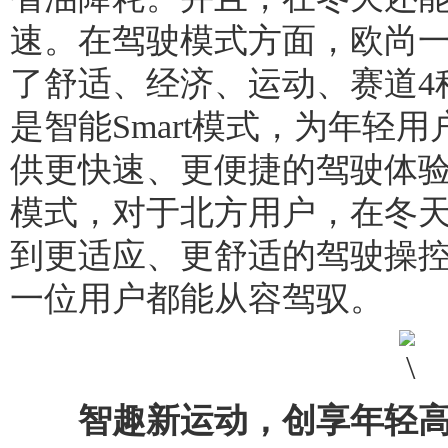
速。在驾驶模式方面，欧尚一
了舒适、经济、运动、赛道4
是智能Smart模式，为年轻
供更快速、更便捷的驾驶体
模式，对于北方用户，在冬
到更适应、更舒适的驾驶操控
一位用户都能从容驾驭。
智趣新运动，创享年轻