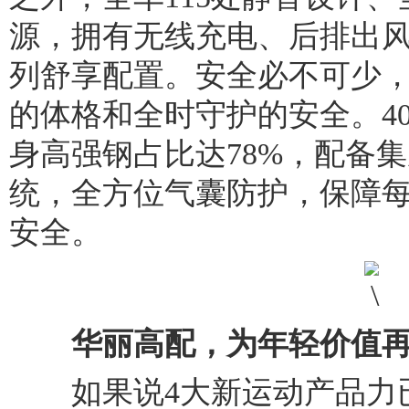
源，拥有无线充电、后排出
列舒享配置。安全必不可少，欧
的体格和全时守护的安全。4
身高强钢占比达78%，配备
统，全方位气囊防护，保障
安全。
华丽高配，为年轻价值
如果说4大新运动产品力已